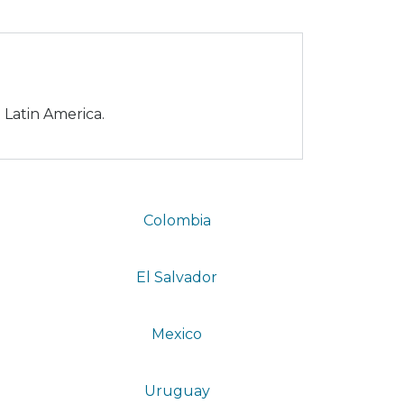
 Latin America.
Colombia
El Salvador
Mexico
Uruguay