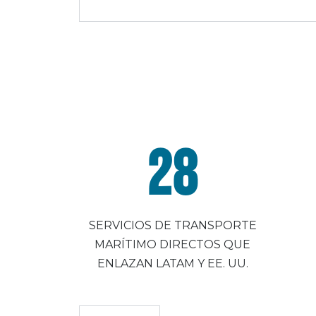
28
SERVICIOS DE TRANSPORTE
MARÍTIMO DIRECTOS QUE
ENLAZAN LATAM Y EE. UU.