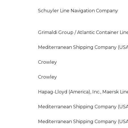
Schuyler Line Navigation Company
Grimaldi Group / Atlantic Container Lin
Mediterranean Shipping Company (USA)
Crowley
Crowley
Hapag-Lloyd (America), Inc., Maersk Lin
Mediterranean Shipping Company (USA)
Mediterranean Shipping Company (USA)