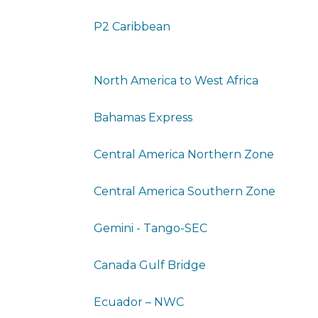
P2 Caribbean
North America to West Africa
Bahamas Express
Central America Northern Zone
Central America Southern Zone
Gemini - Tango-SEC
Canada Gulf Bridge
Ecuador – NWC