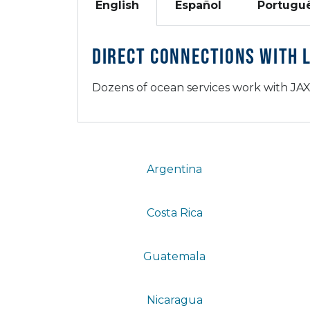
English
Español
Portugu
Direct Connections with 
Dozens of ocean services work with JAX
Argentina
Costa Rica
Guatemala
Nicaragua