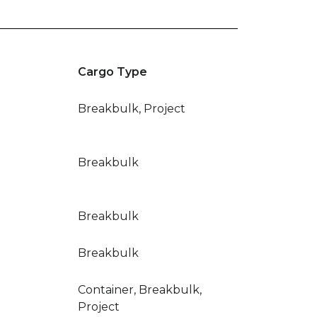
Cargo Type
Breakbulk, Project
Breakbulk
Breakbulk
Breakbulk
Container, Breakbulk,
Project