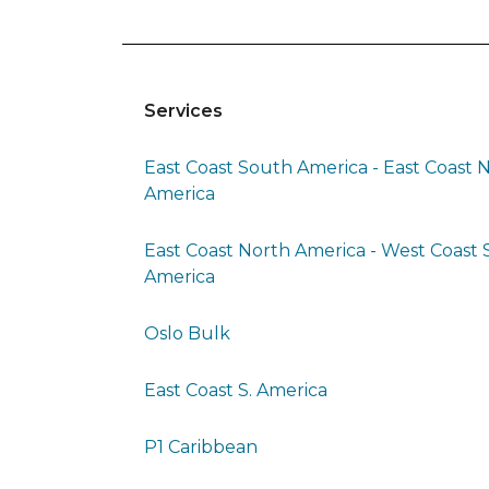
Services
East Coast South America - East Coast 
America
East Coast North America - West Coast
America
Oslo Bulk
East Coast S. America
P1 Caribbean