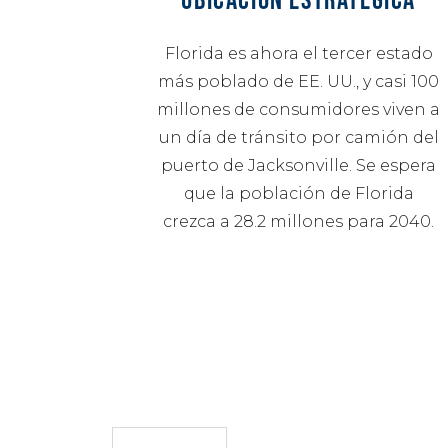
Florida es ahora el tercer estado
más poblado de EE. UU., y casi 100
millones de consumidores viven a
un día de tránsito por camión del
puerto de Jacksonville. Se espera
que la población de Florida
crezca a 28.2 millones para 2040.