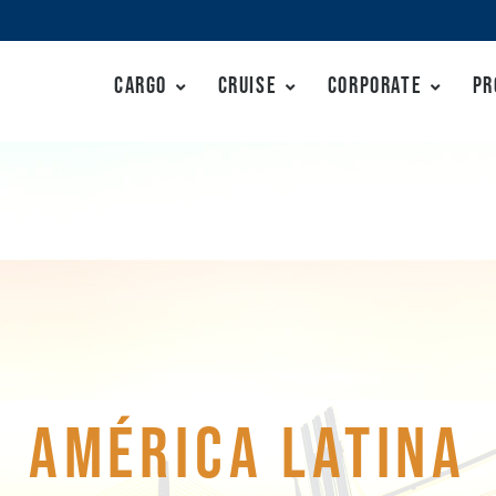
Cargo
Cruise
Corporate
Pr
AMÉRICA LATINA