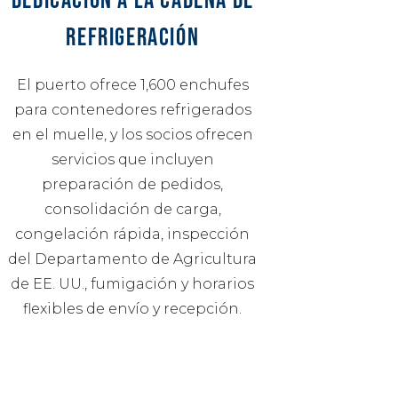
REFRIGERACIÓN
El puerto ofrece 1,600 enchufes
para contenedores refrigerados
en el muelle, y los socios ofrecen
servicios que incluyen
preparación de pedidos,
consolidación de carga,
congelación rápida, inspección
del Departamento de Agricultura
de EE. UU., fumigación y horarios
flexibles de envío y recepción.