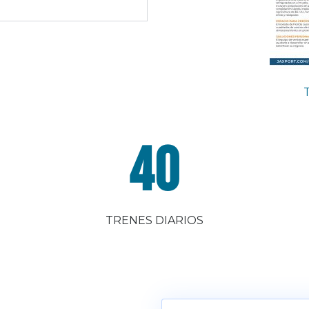
40
TRENES DIARIOS