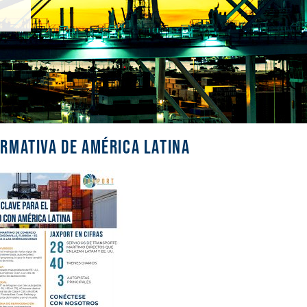
rmativa de América Latina